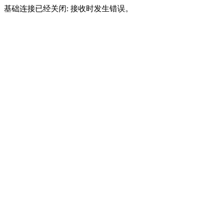
基础连接已经关闭: 接收时发生错误。